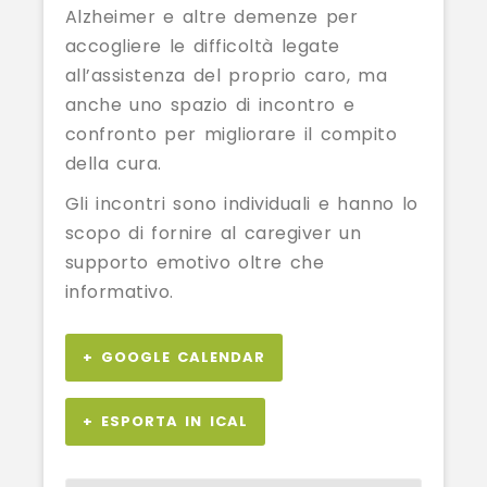
Alzheimer e altre demenze per
accogliere le difficoltà legate
all’assistenza del proprio caro, ma
anche uno spazio di incontro e
confronto per migliorare il compito
della cura.
Gli incontri sono individuali e hanno lo
scopo di fornire al caregiver un
supporto emotivo oltre che
informativo.
+ GOOGLE CALENDAR
+ ESPORTA IN ICAL