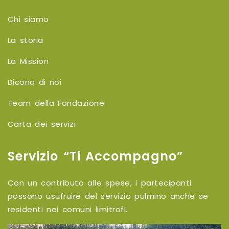
Chi siamo
La storia
La Mission
Dicono di noi
Team della Fondazione
Carta dei servizi
Servizio “Ti Accompagno”
Con un contributo alle spese, i partecipanti
possono usufruire del servizio pulmino anche se
residenti nei comuni limitrofi.