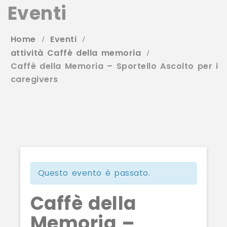
Eventi
Home
Eventi
attività Caffè della memoria
Caffè della Memoria – Sportello Ascolto per i
caregivers
Questo evento è passato.
Caffè della
Memoria –