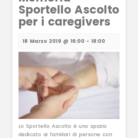
Sportello Ascolto
per i caregivers
18 Marzo 2019 @ 16:00
-
18:00
Lo Sportello Ascolto è uno spazio
dedicato ai familiari di persone con