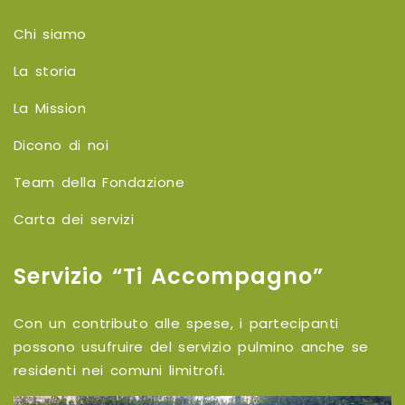
Chi siamo
La storia
La Mission
Dicono di noi
Team della Fondazione
Carta dei servizi
Servizio “Ti Accompagno”
Con un contributo alle spese, i partecipanti
possono usufruire del servizio pulmino anche se
residenti nei comuni limitrofi.