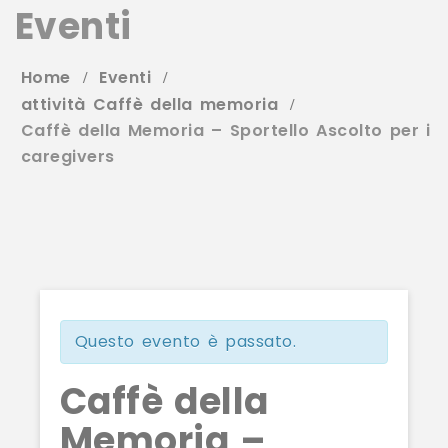
Eventi
Home
Eventi
attività Caffè della memoria
Caffè della Memoria – Sportello Ascolto per i
caregivers
Questo evento è passato.
Caffè della
Memoria –