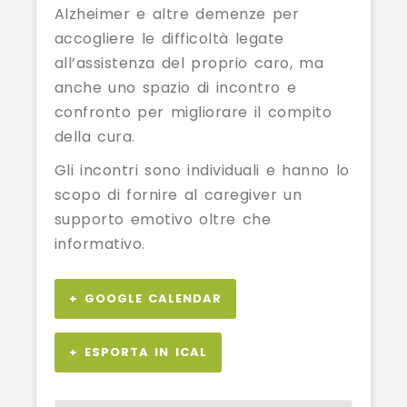
Alzheimer e altre demenze per
accogliere le difficoltà legate
all’assistenza del proprio caro, ma
anche uno spazio di incontro e
confronto per migliorare il compito
della cura.
Gli incontri sono individuali e hanno lo
scopo di fornire al caregiver un
supporto emotivo oltre che
informativo.
+ GOOGLE CALENDAR
+ ESPORTA IN ICAL