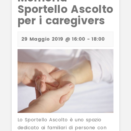
Sportello Ascolto
per i caregivers
29 Maggio 2019 @ 16:00
-
18:00
Lo Sportello Ascolto è uno spazio
dedicato ai familiari di persone con