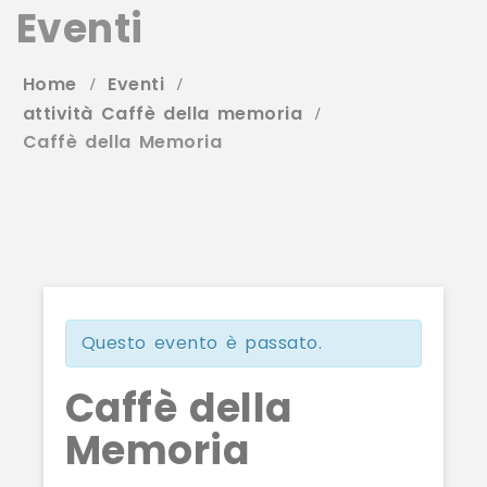
Eventi
Home
Eventi
attività Caffè della memoria
Caffè della Memoria
Questo evento è passato.
Caffè della
Memoria