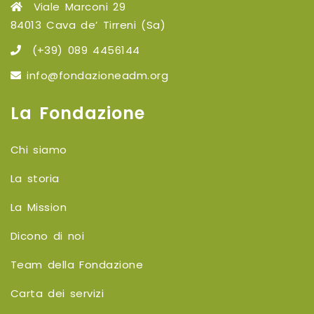
Viale Marconi 29
84013 Cava de’ Tirreni (Sa)
(+39) 089 4456144
info@fondazioneadm.org
La Fondazione
Chi siamo
La storia
La Mission
Dicono di noi
Team della Fondazione
Carta dei servizi