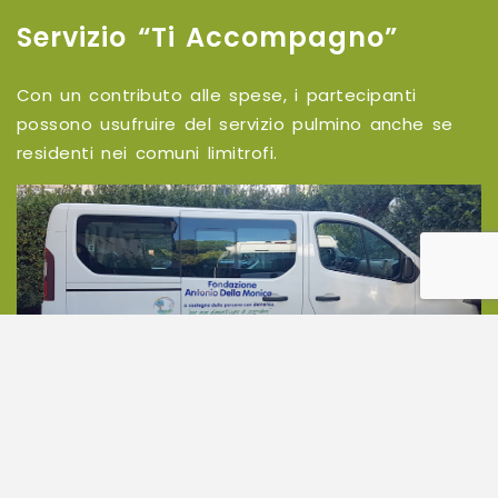
Servizio “Ti Accompagno”
Con un contributo alle spese, i partecipanti
possono usufruire del servizio pulmino anche se
residenti nei comuni limitrofi.
Copyright © 2026 Fondazione Antonio Della Monica