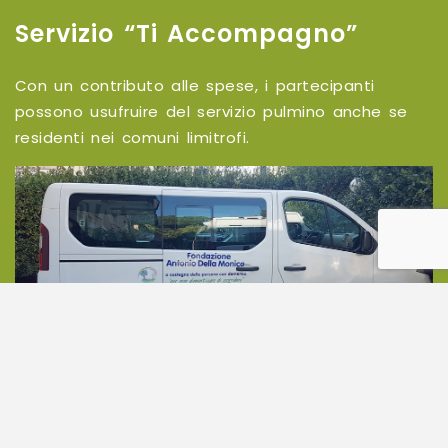
Servizio “Ti Accompagno”
Con un contributo alle spese, i partecipanti
possono usufruire del servizio pulmino anche se
residenti nei comuni limitrofi.
Copyright © 2026 Fondazione Antonio Della Monica