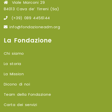
Viale Marconi 29
84013 Cava de’ Tirreni (Sa)
(+39) 089 4456144
info@fondazioneadm.org
La Fondazione
Chi siamo
La storia
La Mission
Dicono di noi
Team della Fondazione
Carta dei servizi