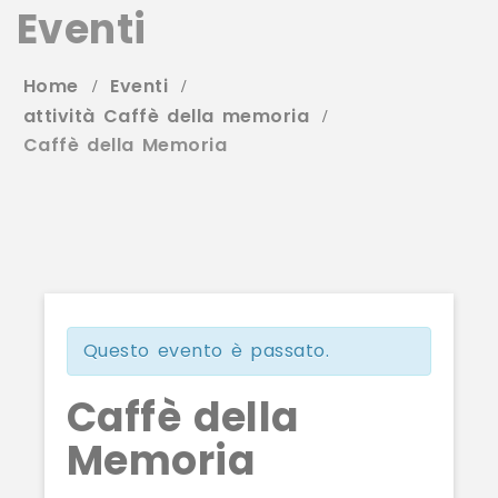
Eventi
Home
Eventi
attività Caffè della memoria
Caffè della Memoria
Questo evento è passato.
Caffè della
Memoria