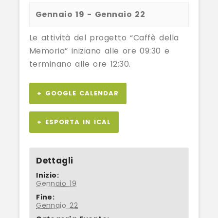
Gennaio 19
-
Gennaio 22
Le attività del progetto “Caffè della
Memoria” iniziano alle ore 09:30 e
terminano alle ore 12:30.
+ GOOGLE CALENDAR
+ ESPORTA IN ICAL
Dettagli
Inizio:
Gennaio 19
Fine:
Gennaio 22