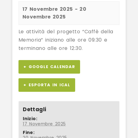
17 Novembre 2025
-
20
Novembre 2025
Le attività del progetto “Caffè della
Memoria” iniziano alle ore 09:30 e
terminano alle ore 12:30.
+ GOOGLE CALENDAR
+ ESPORTA IN ICAL
Dettagli
Inizio:
17 Novembre 2025
Fine:
20 Novembre 2025