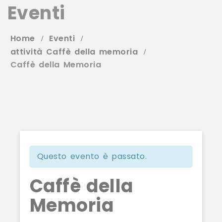
Eventi
Home
Eventi
attività Caffè della memoria
Caffè della Memoria
Questo evento è passato.
Caffè della
Memoria