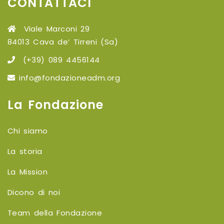
CONTATTACI
Viale Marconi 29
84013 Cava de’ Tirreni (Sa)
(+39) 089 4456144
info@fondazioneadm.org
La Fondazione
Chi siamo
La storia
La Mission
Dicono di noi
Team della Fondazione