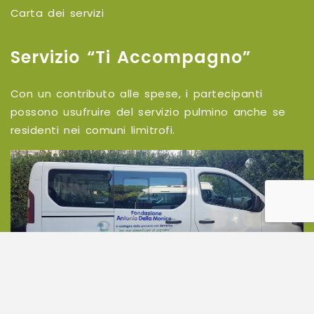
Carta dei servizi
Servizio “Ti Accompagno”
Con un contributo alle spese, i partecipanti
possono usufruire del servizio pulmino anche se
residenti nei comuni limitrofi.