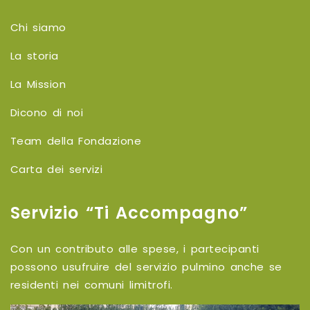
Chi siamo
La storia
La Mission
Dicono di noi
Team della Fondazione
Carta dei servizi
Servizio “Ti Accompagno”
Con un contributo alle spese, i partecipanti
possono usufruire del servizio pulmino anche se
residenti nei comuni limitrofi.