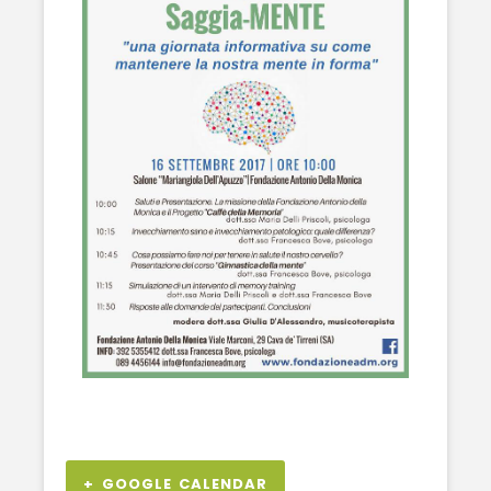
+ GOOGLE CALENDAR