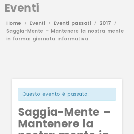
Eventi
Home
Eventi
Eventi passati
2017
Saggia-Mente – Mantenere la nostra mente
in forma: giornata informativa
Questo evento è passato.
Saggia-Mente –
Mantenere la