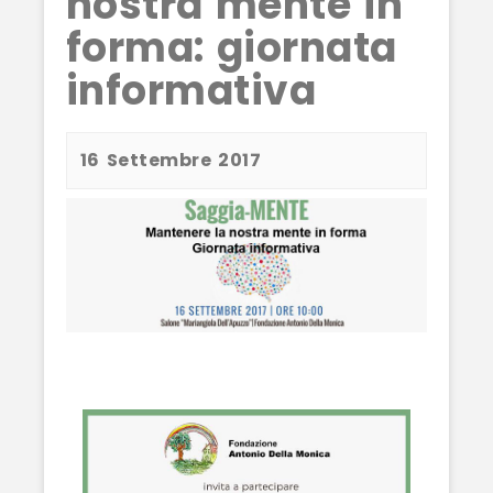
nostra mente in
forma: giornata
informativa
16 Settembre 2017