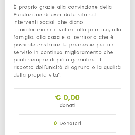
È proprio grazie alla convinzione della
Fondazione di aver dato vita ad
interventi sociali che diano
considerazione e valore alla persona, alla
famiglia, alla casa e al territorio che è
possibile costruire le premesse per un
servizio in continuo miglioramento che
punti sempre di più a garantire "il
rispetto dell'unicità di ognuno e la qualità
della propria vita".
€ 0,00
donati
0
Donatori