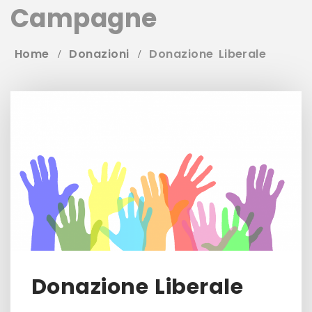
Campagne
Home
Donazioni
Donazione Liberale
Donazione Liberale