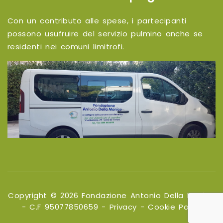
Con un contributo alle spese, i partecipanti
possono usufruire del servizio pulmino anche se
residenti nei comuni limitrofi.
Copyright © 2026 Fondazione Antonio Della Monica
- C.F 95077850659 -
Privacy
-
Cookie Policy