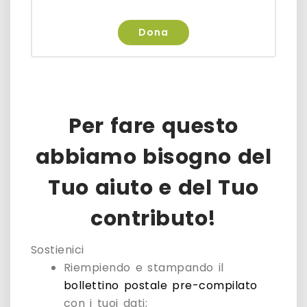
Dona
Per fare questo
abbiamo bisogno del
Tuo aiuto e del Tuo
contributo!
Sostienici
Riempiendo e stampando il
bollettino postale pre-compilato
con i tuoi dati;