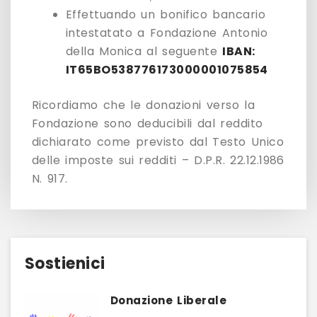
Effettuando un bonifico bancario
intestatato a Fondazione Antonio
della Monica al seguente
IBAN:
IT65BO538776173000001075854
Ricordiamo che le donazioni verso la
Fondazione sono deducibili dal reddito
dichiarato come previsto dal Testo Unico
delle imposte sui redditi – D.P.R. 22.12.1986
N. 917.
Sostienici
Donazione Liberale