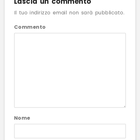
Lascia un commento
Il tuo indirizzo email non sarà pubblicato.
Commento
Nome