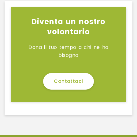
Diventa un nostro
volontario
Dona il tuo tempo a chi ne ha
bisogno
Contattaci