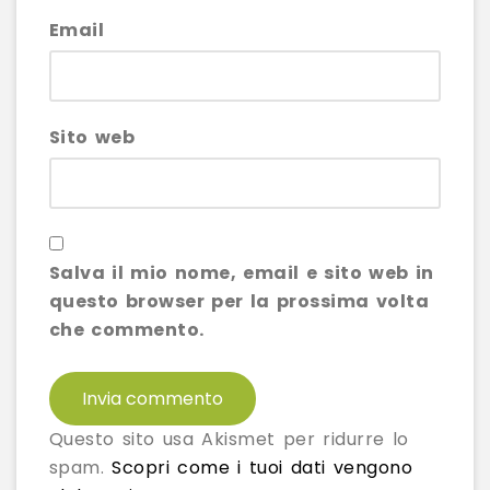
Email
Sito web
Salva il mio nome, email e sito web in
questo browser per la prossima volta
che commento.
Questo sito usa Akismet per ridurre lo
spam.
Scopri come i tuoi dati vengono