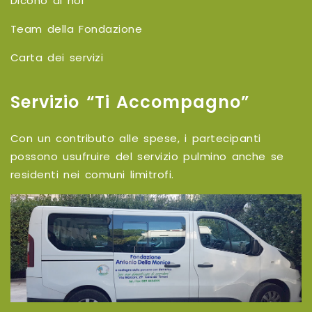
Dicono di noi
Team della Fondazione
Carta dei servizi
Servizio “Ti Accompagno”
Con un contributo alle spese, i partecipanti
possono usufruire del servizio pulmino anche se
residenti nei comuni limitrofi.