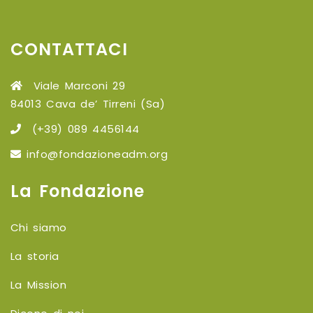
CONTATTACI
Viale Marconi 29
84013 Cava de’ Tirreni (Sa)
(+39) 089 4456144
info@fondazioneadm.org
La Fondazione
Chi siamo
La storia
La Mission