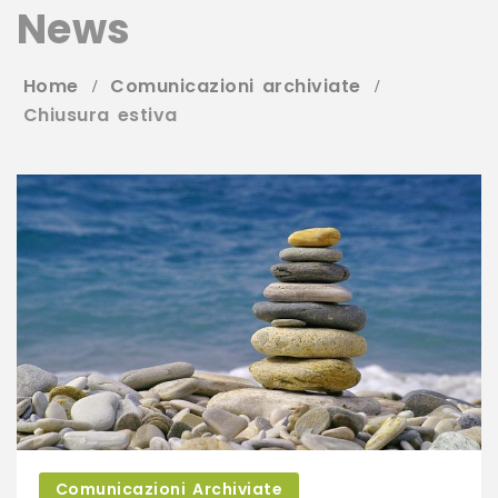
News
Home
Comunicazioni archiviate
Chiusura estiva
Comunicazioni Archiviate