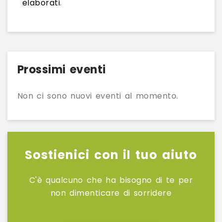
elaborati
.
Prossimi eventi
Non ci sono nuovi eventi al momento.
Sostienici con il tuo aiuto
C'è qualcuno che ha bisogno di te per
non dimenticare di sorridere