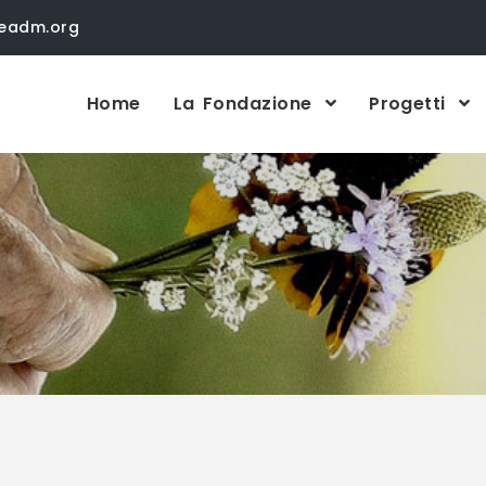
neadm.org
Home
La Fondazione
Progetti