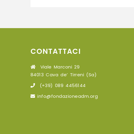
CONTATTACI
Viale Marconi 29
84013 Cava de’ Tirreni (Sa)
(+39) 089 4456144
info@fondazioneadm.org