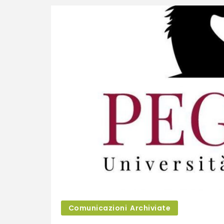
Comunicazioni Archiviate