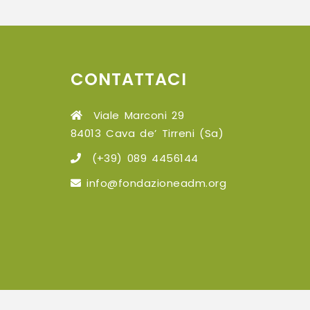
CONTATTACI
Viale Marconi 29
84013 Cava de’ Tirreni (Sa)
(+39) 089 4456144
info@fondazioneadm.org