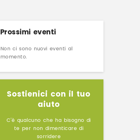
Prossimi eventi
Non ci sono nuovi eventi al
momento.
Sostienici con il tuo
aiuto
C'è qualcuno che ha bisogno di
te per non dimenticare di
sorridere