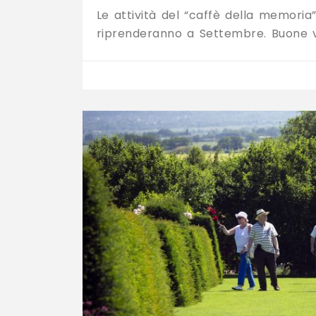
Le attività del “caffè della memoria
riprenderanno a Settembre. Buone v