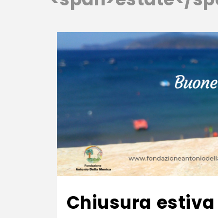
Chiusura estiva